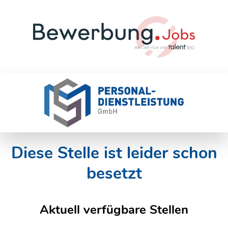
Diese Stelle ist leider schon
besetzt
Aktuell verfügbare Stellen