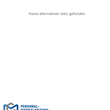
Keine alternativen Jobs gefunden